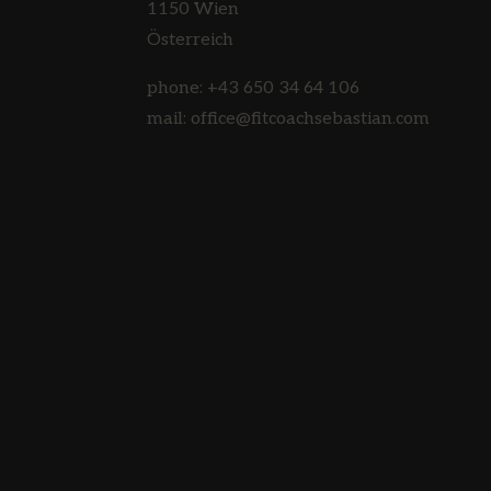
1150 Wien
Österreich
phone: +43 650 34 64 106
mail: office@fitcoachsebastian.com