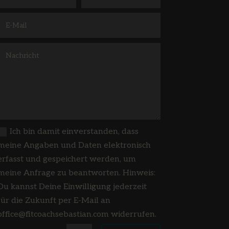
Ich bin damit einverstanden, dass
meine Angaben und Daten elektronisch
erfasst und gespeichert werden, um
meine Anfrage zu beantworten. Hinweis:
Du kannst Deine Einwilligung jederzeit
für die Zukunft per E-Mail an
office@fitcoachsebastian.com widerrufen.