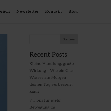
präch
Newsletter
Kontakt
Blog
Suchen
Recent Posts
Kleine Handlung, große
Wirkung – Wie ein Glas
Wasser am Morgen
deinen Tag verbessern
kann
7 Tipps für mehr
Bewegung im