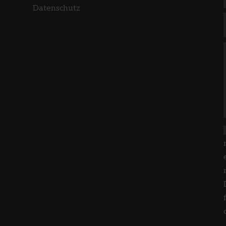
Datenschutz